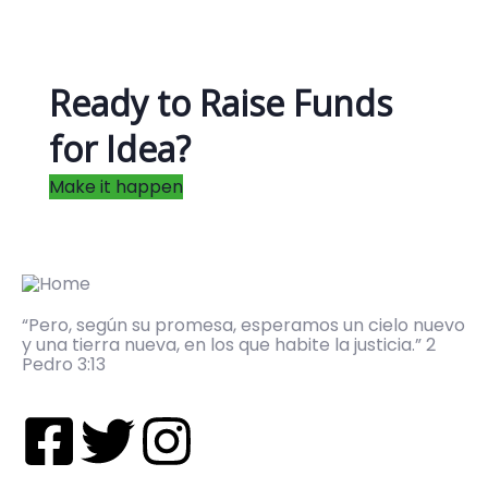
Ready to Raise Funds
for Idea?
Make it happen
“Pero, según su promesa, esperamos un cielo nuevo
y una tierra nueva, en los que habite la justicia.” 2
Pedro 3:13