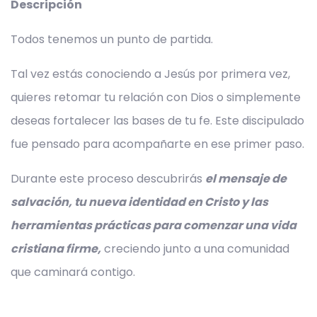
Descripción
Todos tenemos un punto de partida.
Tal vez estás conociendo a Jesús por primera vez,
quieres retomar tu relación con Dios o simplemente
deseas fortalecer las bases de tu fe. Este discipulado
fue pensado para acompañarte en ese primer paso.
Durante este proceso descubrirás
el mensaje de
salvación, tu nueva identidad en Cristo y las
herramientas prácticas para comenzar una vida
cristiana firme,
creciendo junto a una comunidad
que caminará contigo.