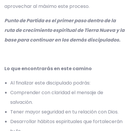
aprovechar al máximo este proceso.
Punto de Partida es el primer paso dentro de la
ruta de crecimiento espiritual de Tierra Nueva y la
base para continuar en los demás discipulados.
Lo que encontrarás en este camino
Al finalizar este discipulado podrás:
Comprender con claridad el mensaje de
salvación.
Tener mayor seguridad en tu relación con Dios.
Desarrollar hábitos espirituales que fortalecerán