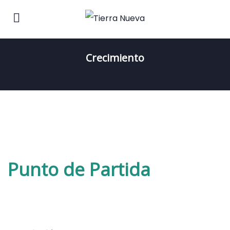
Crecimiento
Punto de Partida