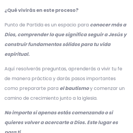
¿Qué vivirás en este proceso?
Punto de Partida es un espacio para
conocer más a
Dios, comprender lo que significa seguir a Jesús y
construir fundamentos sólidos para tu vida
espiritual.
Aquí resolverás preguntas, aprenderás a vivir tu fe
de manera práctica y darás pasos importantes
como prepararte para
el bautismo
y comenzar un
camino de crecimiento junto a la iglesia.
No importa si apenas estás comenzando o si
quieres volver a acercarte a Dios. Este lugar es
para ti.