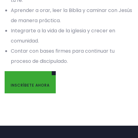
tu fe.
Aprender a orar, leer la Biblia y caminar con Jesús
de manera práctica.
Integrarte a la vida de la iglesia y crecer en
comunidad.
Contar con bases firmes para continuar tu
proceso de discipulado.
INSCRÍBETE AHORA