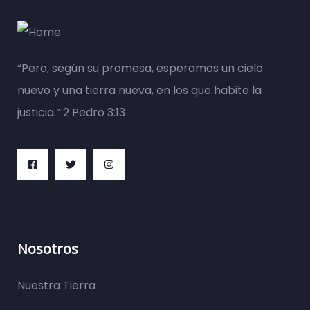
“Pero, según su promesa, esperamos un cielo
nuevo y una tierra nueva, en los que habite la
justicia.” 2 Pedro 3:13
Nosotros
Nuestra Tierra