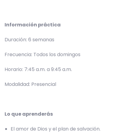
Información práctica
Duración: 6 semanas
Frecuencia: Todos los domingos
Horario: 7:45 a.m. a 9:45 a.m.
Modalidad: Presencial
Lo que aprenderás
El amor de Dios y el plan de salvación.