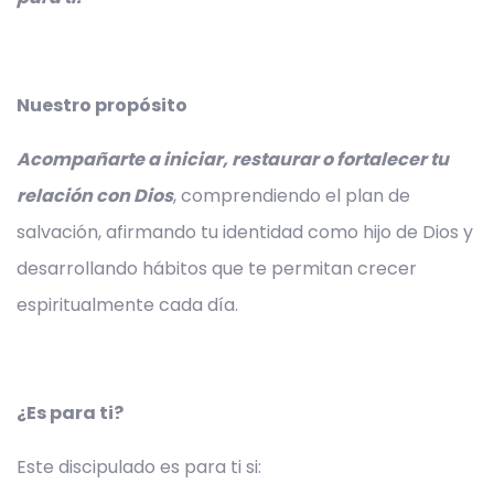
Nuestro propósito
Acompañarte a iniciar, restaurar o fortalecer tu
relación con Dios
, comprendiendo el plan de
salvación, afirmando tu identidad como hijo de Dios y
desarrollando hábitos que te permitan crecer
espiritualmente cada día.
¿Es para ti?
Este discipulado es para ti si: