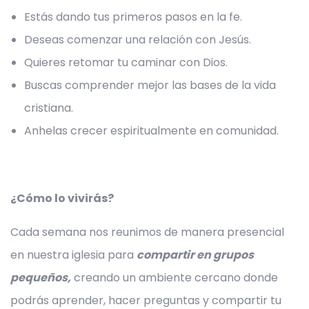
Estás dando tus primeros pasos en la fe.
Deseas comenzar una relación con Jesús.
Quieres retomar tu caminar con Dios.
Buscas comprender mejor las bases de la vida
cristiana.
Anhelas crecer espiritualmente en comunidad.
¿Cómo lo vivirás?
Cada semana nos reunimos de manera presencial
en nuestra iglesia para
compartir en grupos
pequeños,
creando un ambiente cercano donde
podrás aprender, hacer preguntas y compartir tu