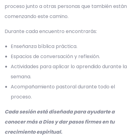
proceso junto a otras personas que también están
comenzando este camino.
Durante cada encuentro encontrarás:
Enseñanza bíblica práctica.
Espacios de conversación y reflexión.
Actividades para aplicar lo aprendido durante la
semana.
Acompañamiento pastoral durante todo el
proceso.
Cada sesión está diseñada para ayudarte a
conocer más a Dios y dar pasos firmes en tu
crecimiento espiritual.