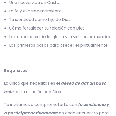
Una nueva vida en Cristo.
La fe y el arrepentimiento.
Tu identidad como hijo de Dios.
Cómo fortalecer tu relación con Dios.
La importancia de la iglesia y la vida en comunidad.
Los primeros pasos para crecer espiritualmente.
Requisitos
Lo único que necesitas es el
deseo de dar un paso
más
en tu relación con Dios.
Te invitamos a comprometerte con
la asistencia y
a participar activamente
en cada encuentro para