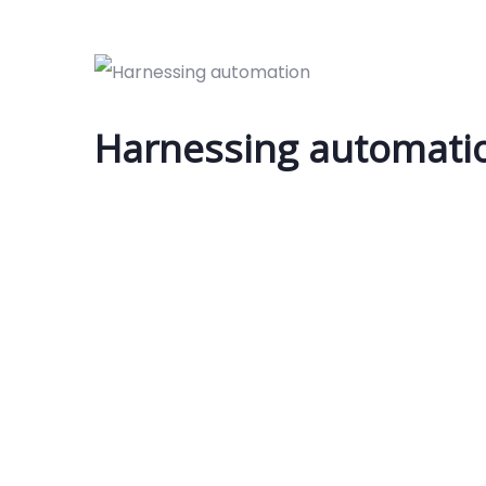
Harnessing automati