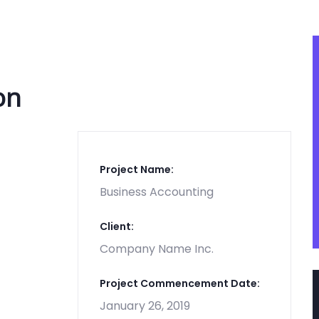
on
Project Name:
Business Accounting
Client:
Company Name Inc.
Project Commencement Date:
January 26, 2019