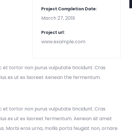
Project Completion Date:
March 27, 2019
Project url:
www.example.com
ec et tortor non purus vulputate tincidunt. Cras
ius ex ut ex laoreet Aenean the fermentum.
ec et tortor non purus vulputate tincidunt. Cras
ius ex ut ex laoreet fermentum. Aenean sit amet
s. Morbi eros urna, mollis porta feugiat non, ornare