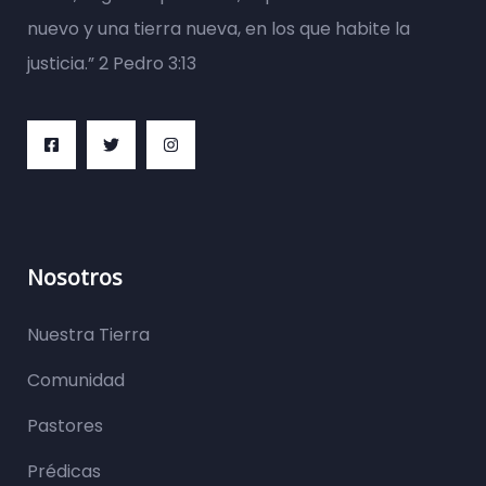
nuevo y una tierra nueva, en los que habite la
justicia.” 2 Pedro 3:13
Nosotros
Nuestra Tierra
Comunidad
Pastores
Prédicas