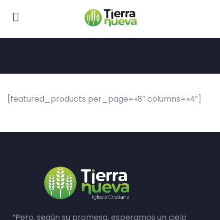
[featured_products per_page=»8″ columns=»4″]
“Pero, según su promesa, esperamos un cielo